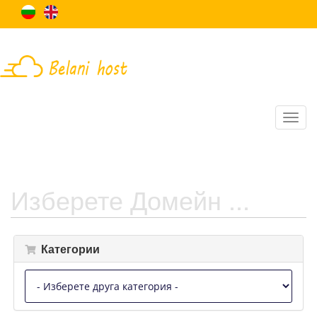
Изберете Домейн ...
Категории